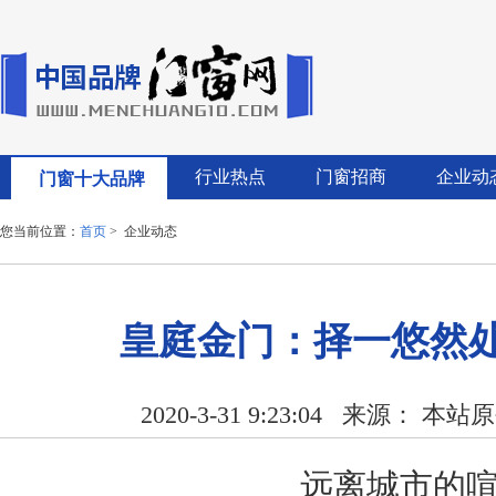
行业热点
门窗招商
企业动
门窗十大品牌
您当前位置：
首页
> 企业动态
皇庭金门：择一悠然处
2020-3-31 9:23:04
来源： 本站原
远离城市的