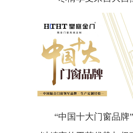
“中国十大门窗品牌