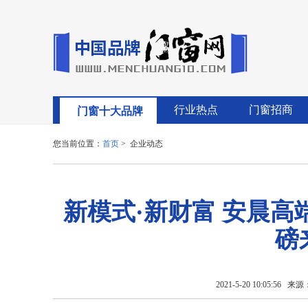
行业热点
门窗招商
门窗十大品牌
您当前位置：
首页
> 企业动态
新模式·新财富 安晨
磅
2021-5-20 10:05:56
来源：