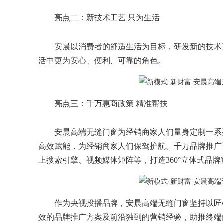
亮点二：新技术工艺 只为生活
安晨以消费者的舒适生活为目标，研发新的技术
活中更为安心、便利、可靠的角色。
亮点三：千万惠商政策 精准帮扶
安晨高端无缝门窗为经销商家人们量身定制一系
高效赋能，为经销商家人们保驾护航。千万品牌推广
上搜索引擎、视频媒体矩阵等，打造360°立体式品
作为央视投播品牌，安晨高端无缝门窗坚持以匠
效的品牌推广方案及前沿独到的营销经验，助推终端