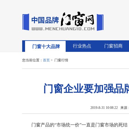
行业热点
门窗招商
门窗十大品牌
您当前位置：
首页
> 门窗行情
门窗企业要加强品
2019-8-31 10:08:22
来源：
门窗产品的“市场统一价”一直是门窗市场的死