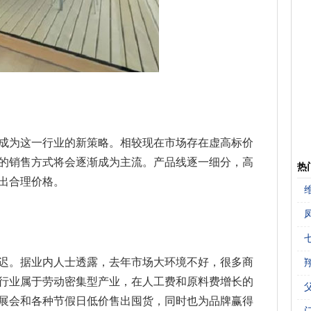
成为这一行业的新策略。相较现在市场存在虚高标价
的销售方式将会逐渐成为主流。产品线逐一细分，高
热
出合理价格。
推迟。据业内人士透露，去年市场大环境不好，很多商
行业属于劳动密集型产业，在人工费和原料费增长的
展会和各种节假日低价售出囤货，同时也为品牌赢得