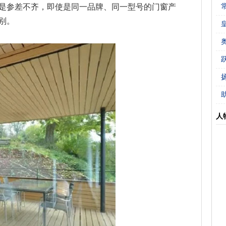
是参差不齐，即使是同一品牌、同一型号的门窗产
别。
人