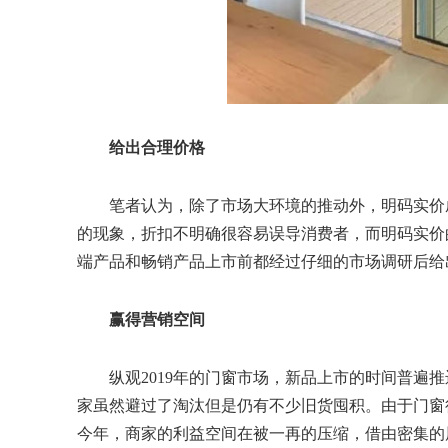
给出合理价格
笔者认为，除了市场大环境的推动外，明码实价
的现象，折扣不明确很容易误导消费者，而明码实价
端产品和畅销产品上市前都经过仔细的市场调研后给
赢得营销空间
纵观2019年的门窗市场，新品上市的时间普遍
家虽然避过了淘汰但是仍有不少旧货囤积。由于门窗
今年，商家的利益空间在被一再的压缩，借由密集的