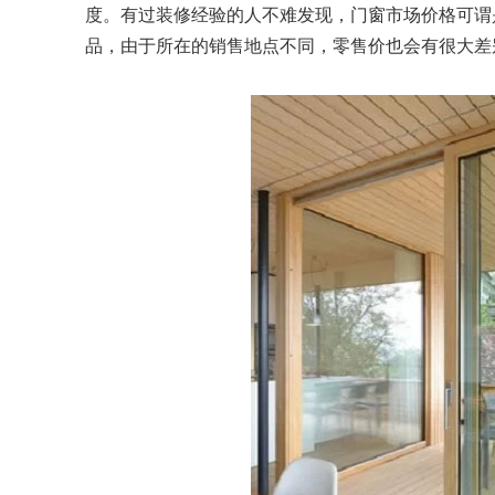
度。有过装修经验的人不难发现，门窗市场价格可谓
品，由于所在的销售地点不同，零售价也会有很大差