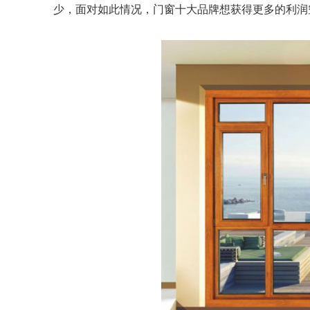
少，面对如此情况，门窗十大品牌想获得更多的利润