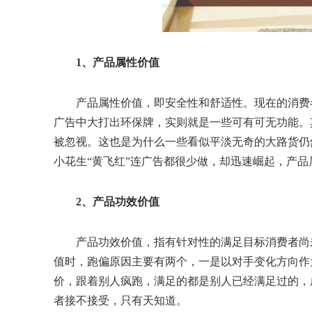
1、产品属性价值
产品属性价值，即安全性和舒适性。现在的消费
广告中大打出环保牌，实则就是一些可有可无功能。
被忽视。这也是为什么一些看似平淡无奇的大路货仍
小花生“黄飞红”连广告都很少做，却迅速崛起，产品
2、产品功效价值
产品功效价值，指有针对性的满足目标消费者尚
值时，跑偏原因主要有两个，一是以对手变化方向作
价，跟着别人疯跑，满足的都是别人已经满足过的，
者接不接受，只有天知道。