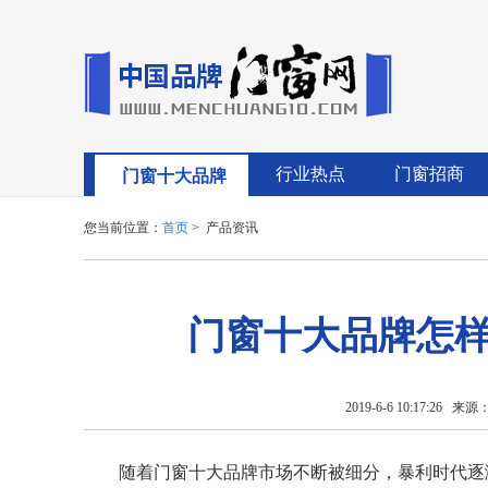
行业热点
门窗招商
门窗十大品牌
您当前位置：
首页
> 产品资讯
门窗十大品牌怎
2019-6-6 10:17:26
来源：
随着门窗十大品牌市场不断被细分，暴利时代逐