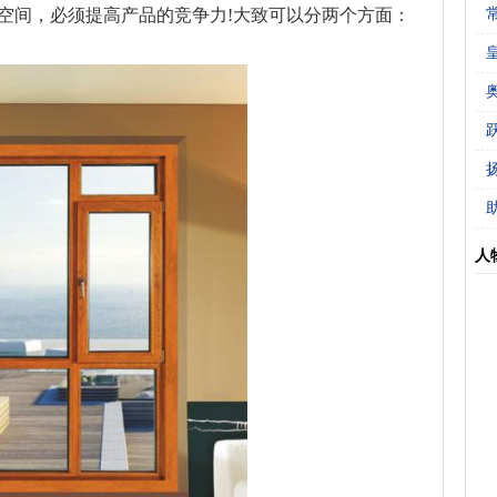
空间，必须提高产品的竞争力!大致可以分两个方面：
人