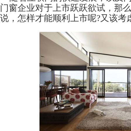
门窗企业对于上市跃跃欲试，那
说，怎样才能顺利上市呢?又该考