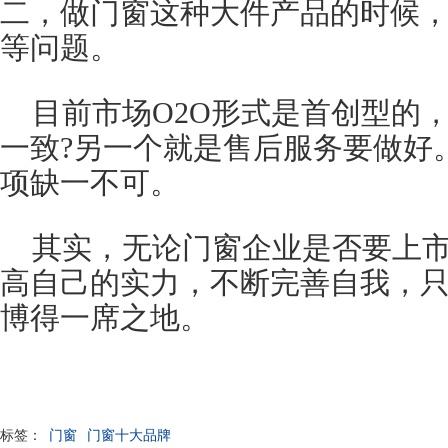
二，做门窗这种大件产品的时候
等问题。
目前市场O2O形式是首创型的
一致?另一个就是售后服务要做好
项缺一不可。
其实，无论门窗企业是否要上
高自己的实力，不断完善自我，
博得一席之地。
标签：
门窗
门窗十大品牌