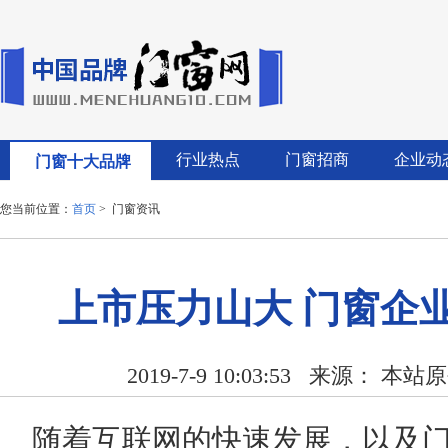
行业热点
门窗招商
企业动
门窗十大品牌
您当前位置：
首页
> 门窗资讯
上市压力山大 门窗企
2019-7-9 10:03:53
来源： 本站原
随着互联网的快速发展，以及