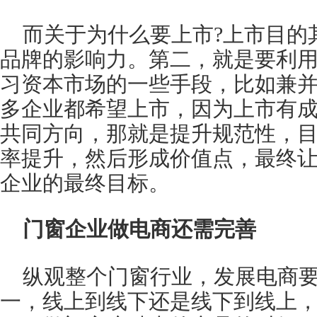
而关于为什么要上市?上市目的
品牌的影响力。第二，就是要利
习资本市场的一些手段，比如兼
多企业都希望上市，因为上市有
共同方向，那就是提升规范性，
率提升，然后形成价值点，最终
企业的最终目标。
门窗企业做电商还需完善
纵观整个门窗行业，发展电商
一，线上到线下还是线下到线上