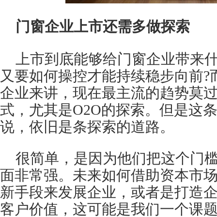
门窗企业上市还需多做探索
上市到底能够给门窗企业带来什
又要如何操控才能持续稳步向前?
企业来讲，现在最主流的趋势莫
式，尤其是O2O的探索。但是这
说，依旧是条探索的道路。
很简单，是因为他们把这个门
面非常强。未来如何借助资本市
新手段来发展企业，或者是打造
客户价值，这可能是我们一个课