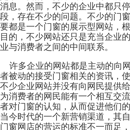
消息。然而，不少的企业中都只
段，存在不少的问题。不少的门
要都是一个门窗的展示型网站，
目的，不少网站还只是充当企业
业与消费者之间的中间联系。
许多企业的网站都是主动的向
者被动的接受门窗相关的资讯，
不少企业网站并没有向网民提供
为消费者的网民能有一个相互交
者对门窗的认知，从而促进他们
当今时代的一个新营销渠道，其
门窗网店的营运的标准不一而足