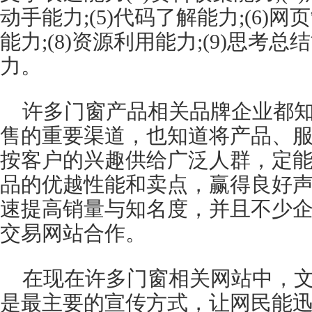
动手能力;(5)代码了解能力;(6)网
能力;(8)资源利用能力;(9)思考总结
力。
许多门窗产品相关品牌企业都
售的重要渠道，也知道将产品、
按客户的兴趣供给广泛人群，定
品的优越性能和卖点，赢得良好
速提高销量与知名度，并且不少
交易网站合作。
在现在许多门窗相关网站中，
是最主要的宣传方式，让网民能