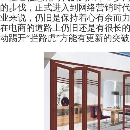
的步伐，正式进入到网络营销时
业来说，仍旧是保持着心有余而
在电商的道路上仍旧还是有很长
动踢开“拦路虎”方能有更新的突破