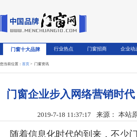
行业热点
门窗招商
企业动
门窗十大品牌
您当前位置：
首页
> 门窗资讯
门窗企业步入网络营销时代
2019-7-18 11:37:17
来源： 本站
随着信息化时代的到来，不少