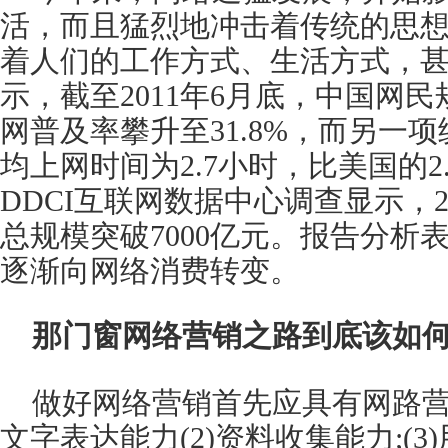
活，而且猛烈地冲击着传统的思
着人们的工作方式、生活方式，
示，截至2011年6月底，中国网民
网普及率攀升至31.8%，而另一
均上网时间为2.7小时，比美国的2.
DDCI互联网数据中心调查显示，2
总规模突破7000亿元。报告分析
逐渐向网络消费转变。
那门窗网络营销之路到底该如
做好网络营销首先应具有网路营
文字表达能力(2)资料收集能力;(3)