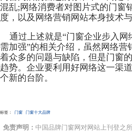
混乱;网络消费者对图片式的门窗
度，以及网络营销网站本身技术
通过上述就是“门窗企业步入网
需加强”的相关介绍，虽然网络营
着众多的问题与缺陷，但是门窗
趋势。企业要利用好网络这一渠
个新的台阶。
标签：
门窗
门窗十大品牌
免责声明：
中国品牌门窗网对网站上刊登之