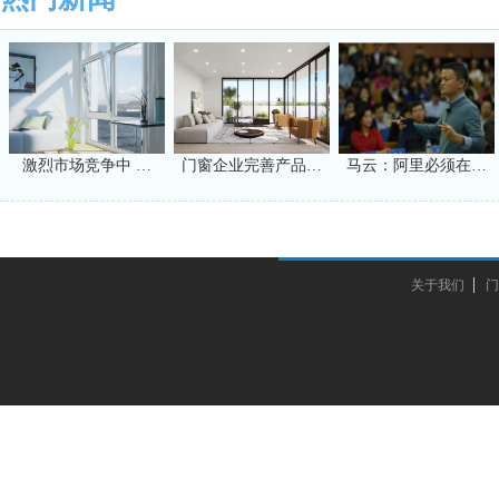
激烈市场竞争中 …
门窗企业完善产品…
马云：阿里必须在…
关于我们
门