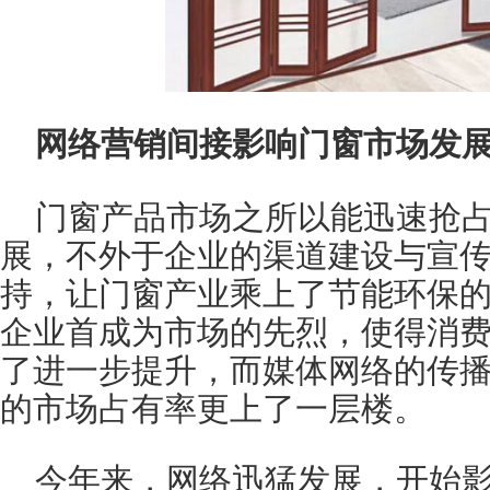
网络营销间接影响门窗市场发
门窗产品市场之所以能迅速抢
展，不外于企业的渠道建设与宣
持，让门窗产业乘上了节能环保
企业首成为市场的先烈，使得消
了进一步提升，而媒体网络的传
的市场占有率更上了一层楼。
今年来，网络迅猛发展，开始