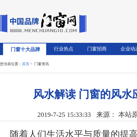
行业热点
门窗招商
企业动
门窗十大品牌
您当前位置：
首页
> 门窗资讯
风水解读 门窗的风水
2019-7-25 15:33:33
来源： 本站
随着人们生活水平与质量的提