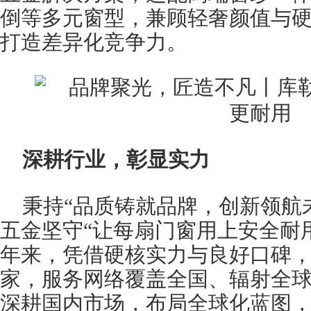
倒等多元窗型，兼顾轻奢颜值与
打造差异化竞争力。
深耕行业，彰显实力
秉持“品质铸就品牌，创新领航
五金坚守“让每扇门窗用上安全耐
年来，凭借硬核实力与良好口碑，终
家，服务网络覆盖全国、辐射全
深耕国内市场，布局全球化蓝图