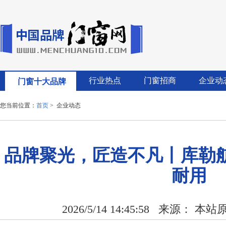
行业热点
门窗招商
企业动
门窗十大品牌
您当前位置：
首页
> 企业动态
品牌聚光，匠造不凡丨库勒
耐用
2026/5/14 14:45:58
来源： 本站