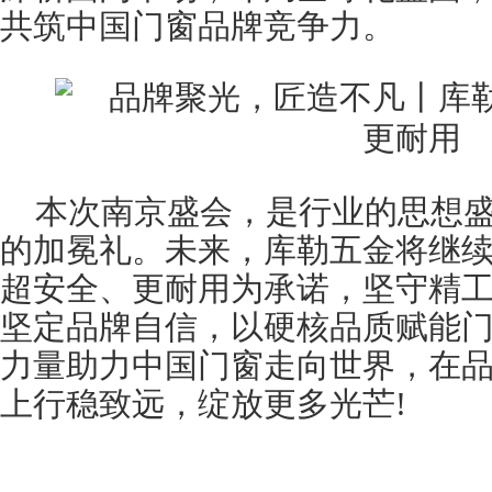
共筑中国门窗品牌竞争力。
本次南京盛会，是行业的思想
的加冕礼。未来，库勒五金将继
超安全、更耐用为承诺，坚守精
坚定品牌自信，以硬核品质赋能
力量助力中国门窗走向世界，在
上行稳致远，绽放更多光芒!