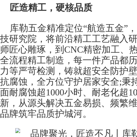
匠造精工，硬核品质
库勒五金精准定位“航造五金”，
技研究院，将前沿精工工艺融入
师匠心雕琢，到CNC精密加工、
全流程精工制造，每一件产品都
力等严苛检测，铸就超安全防护
抗腐蚀，全方位守护居家安全;秉
面耐腐蚀超1000小时、耐老化超1
新，从源头解决五金易损、频繁
品牌筑牢品质护城河。