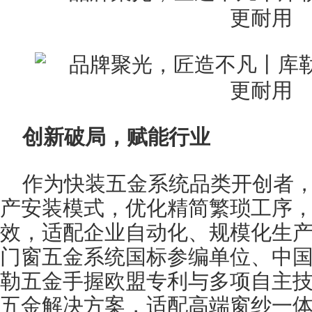
创新破局，赋能行业
作为快装五金系统品类开创者
产安装模式，优化精简繁琐工序
效，适配企业自动化、规模化生
门窗五金系统国标参编单位、中
勒五金手握欧盟专利与多项自主
五金解决方案，适配高端窗纱一