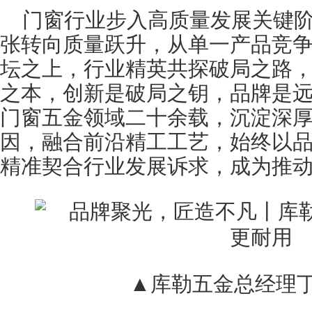
门窗行业步入高质量发展关键
张转向质量跃升，从单一产品竞
坛之上，行业精英共探破局之路
之本，创新是破局之钥，品牌是
门窗五金领域二十余载，沉淀深
因，融合前沿精工工艺，始终以
精准契合行业发展诉求，成为推
▲库勒五金总经理丁