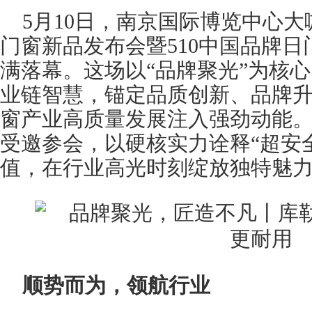
5月10日，南京国际博览中心大
门窗新品发布会暨510中国品牌
满落幕。这场以“品牌聚光”为核
业链智慧，锚定品质创新、品牌
窗产业高质量发展注入强劲动能
受邀参会，以硬核实力诠释“超安
值，在行业高光时刻绽放独特魅
顺势而为，领航行业